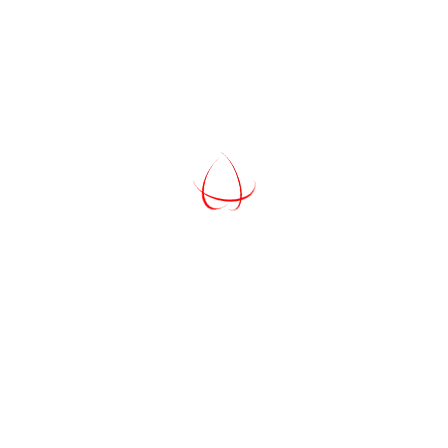
风险提示：提现背后的安全隐患
任何承诺无条件秒到账的配资平台都需要警惕
。部分不法
平台利用用户对提现速度的焦虑，以极速到账为诱饵，实
际通过违规通道转移资金。2023年金融监管机构通报的配
资平台跑路案例中，超过40%的涉事平台曾打出秒到账的
宣传口号。
提现过程中如果要求提供银行卡密码、短信验证码、支付
密码等敏感信息，必须立即中断操作。正规配资平台的提
现流程只需要银行卡号和开户名，不需要其他额外信息。
部分平台在提现页面设置虚假进度条或倒计时动画，本质
是拖延时间准备转移资产。
要注意区分提现到账和平台账户余额减少是两回事。有些